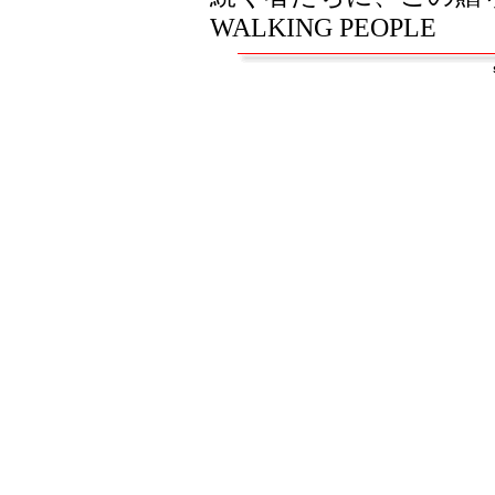
WALKING PEOPLE