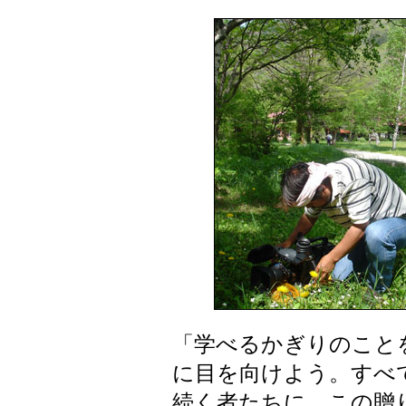
「学べるかぎりのこと
に目を向けよう。すべ
続く者たちに、この贈り