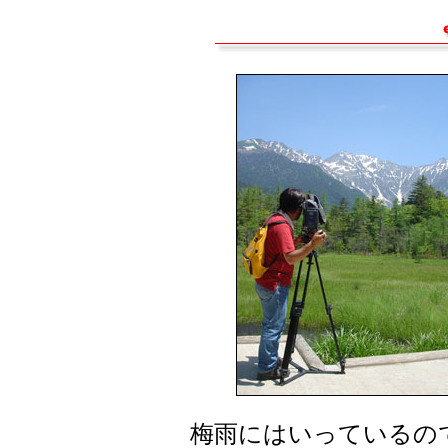
梅雨にはいっているの